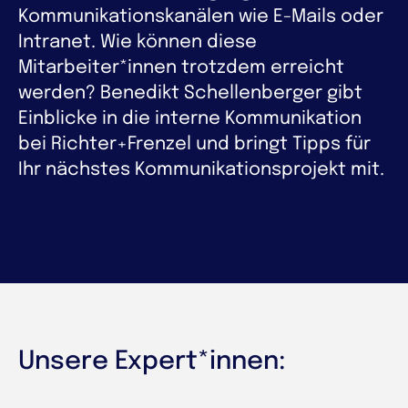
Kommunikationskanälen wie E-Mails oder
Intranet. Wie können diese
Mitarbeiter*innen trotzdem erreicht
werden? Benedikt Schellenberger gibt
Einblicke in die interne Kommunikation
bei Richter+Frenzel und bringt Tipps für
Ihr nächstes Kommunikationsprojekt mit.
Unsere Expert*innen: