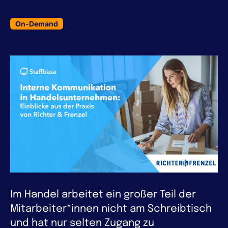
On-Demand
Im Handel arbeitet ein großer Teil der
Mitarbeiter*innen nicht am Schreibtisch
und hat nur selten Zugang zu