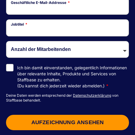
Geschäftliche E-Mail-Addresse
*
Jobtitel
*
Ich bin damit einverstanden, gelegentlich Informationen
über relevante Inhalte, Produkte und Services von
Staffbase zu erhalten.
(Du kannst dich jederzeit wieder abmelden.)
*
Deine Daten werden entsprechend der
Datenschutzerklärung
von
Staffbase behandelt.