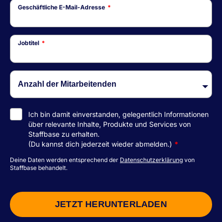
Geschäftliche E-Mail-Adresse
*
Jobtitel
*
Ich bin damit einverstanden, gelegentlich Informationen
über relevante Inhalte, Produkte und Services von
Staffbase zu erhalten.
(Du kannst dich jederzeit wieder abmelden.)
*
Deine Daten werden entsprechend der
Datenschutzerklärung
von
Staffbase behandelt.