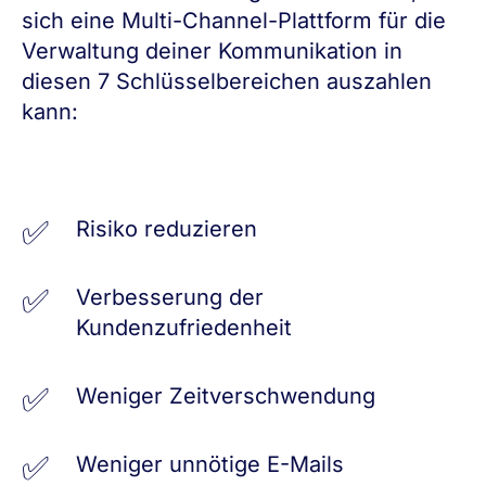
sich eine Multi-Channel-Plattform für die
Verwaltung deiner Kommunikation in
diesen 7 Schlüsselbereichen auszahlen
kann:
Risiko reduzieren
Verbesserung der
Kundenzufriedenheit
Weniger Zeitverschwendung
Weniger unnötige E-Mails