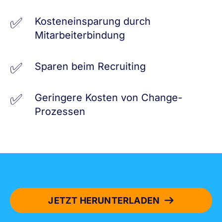
Kosteneinsparung durch
Mitarbeiterbindung
Sparen beim Recruiting
Geringere Kosten von Change-
Prozessen
JETZT HERUNTERLADEN