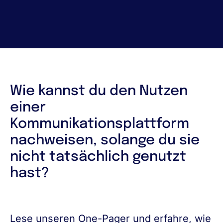
Wie kannst du den Nutzen
einer
Kommunikationsplattform
nachweisen, solange du sie
nicht tatsächlich genutzt
hast?
Lese unseren One-Pager und erfahre, wie