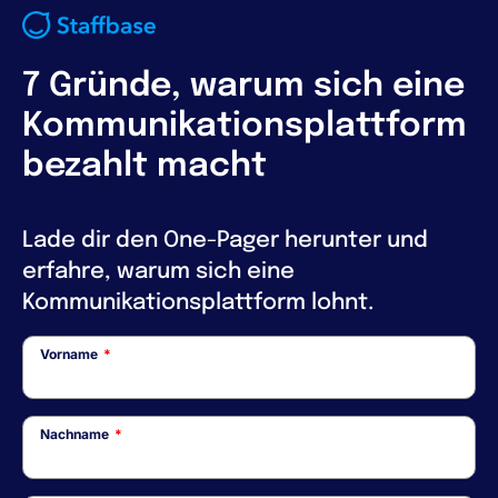
7 Gründe, warum sich eine
Kommunikationsplattform
bezahlt macht
Lade dir den One-Pager herunter und
erfahre, warum sich eine
Kommunikationsplattform lohnt.
Vorname
*
Nachname
*