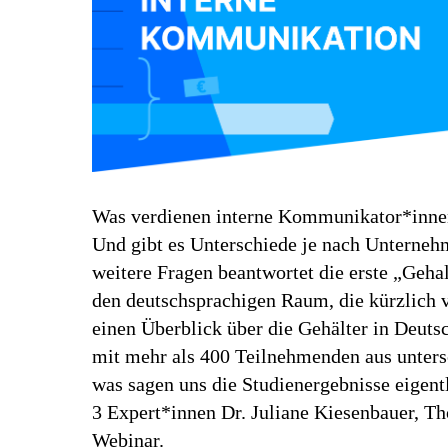
Was verdienen interne Kommunikator*inne
Und gibt es Unterschiede je nach Unterne
weitere Fragen beantwortet die erste „Geha
den deutschsprachigen Raum, die kürzlich v
einen Überblick über die Gehälter in Deuts
mit mehr als 400 Teilnehmenden aus unters
was sagen uns die Studienergebnisse eigent
3 Expert*innen Dr. Juliane Kiesenbauer, 
Webinar.