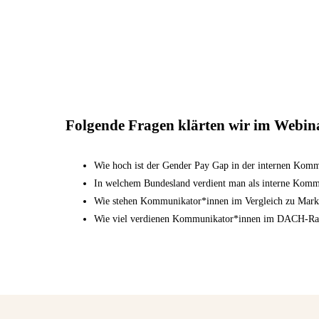
Folgende Fragen klärten wir im Webin
Wie hoch ist der Gender Pay Gap in der internen Kom
In welchem Bundesland verdient man als interne Komm
Wie stehen Kommunikator*innen im Vergleich zu Mark
Wie viel verdienen Kommunikator*innen im DACH-Rau