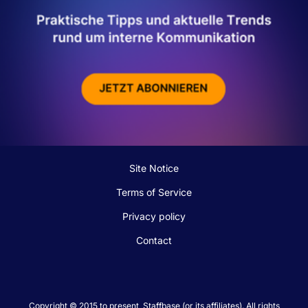
Site Notice
Terms of Service
Privacy policy
Contact
Copyright © 2015 to present, Staffbase (or its affiliates). All rights