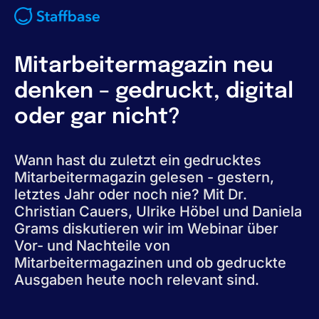
Mitarbeitermagazin neu
denken – gedruckt, digital
oder gar nicht?
Wann hast du zuletzt ein gedrucktes
Mitarbeitermagazin gelesen - gestern,
letztes Jahr oder noch nie? Mit Dr.
Christian Cauers, Ulrike Höbel und Daniela
Grams diskutieren wir im Webinar über
Vor- und Nachteile von
Mitarbeitermagazinen und ob gedruckte
Ausgaben heute noch relevant sind.