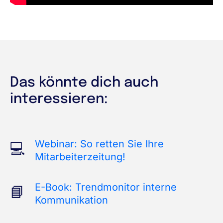
Das könnte dich auch
interessieren:
Webinar: So retten Sie Ihre
Mitarbeiterzeitung!
E-Book: Trendmonitor interne
Kommunikation