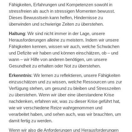
Fähigkeiten, Erfahrungen und Kompetenzen sowohl in
stressfreien als auch in stressigen Momenten bewusst.
Dieses Bewusstsein kann helfen, Hindernisse zu
überwinden und schwierige Zeiten zu überstehen.
Haltung
: Wir sind nicht immer in der Lage, unsere
Herausforderungen alleine zu meistern. Indem wir unsere
Fähigkeiten kennen, wissen wir auch, welche Schwächen
und Defizite wir haben und können einschätzen, ob – und
wann – wir Hilfe von anderen benötigen, um unsere
Gesundheit zu erhalten oder Not zu überstehen.
Erkenntnis
: Wir lernen zu reflektieren, unsere Fähigkeiten
einzuschätzen und zu wissen, welche Ressourcen uns zur
Verfügung stehen, um gesund zu bleiben und Stresszeiten
zu überstehen. Wenn wir über eine überstandene Krise
nachdenken, erfahren wir, was zu dieser Krise geführt hat,
wie wir verschiedene Reize wahrgenommen und
verarbeitet haben, und sehen auch, was wir brauchten, um
damit fertig zu werden.
Wenn wir also die Anforderungen und Herausforderungen