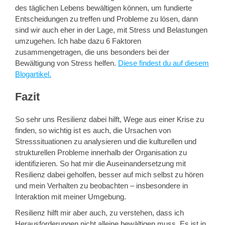
des täglichen Lebens bewältigen können, um fundierte
Entscheidungen zu treffen und Probleme zu lösen, dann
sind wir auch eher in der Lage, mit Stress und Belastungen
umzugehen. Ich habe dazu 6 Faktoren
zusammengetragen, die uns besonders bei der
Bewältigung von Stress helfen.
Diese findest du auf diesem
Blogartikel.
Fazit
So sehr uns Resilienz dabei hilft, Wege aus einer Krise zu
finden, so wichtig ist es auch, die Ursachen von
Stresssituationen zu analysieren und die kulturellen und
strukturellen Probleme innerhalb der Organisation zu
identifizieren. So hat mir die Auseinandersetzung mit
Resilienz dabei geholfen, besser auf mich selbst zu hören
und mein Verhalten zu beobachten – insbesondere in
Interaktion mit meiner Umgebung.
Resilienz hilft mir aber auch, zu verstehen, dass ich
Herausforderungen nicht alleine bewältigen muss. Es ist in