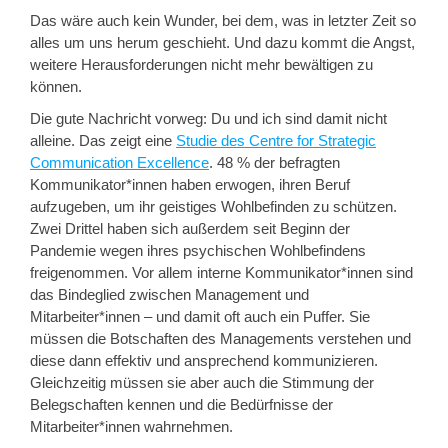
Das wäre auch kein Wunder, bei dem, was in letzter Zeit so
alles um uns herum geschieht. Und dazu kommt die Angst,
weitere Herausforderungen nicht mehr bewältigen zu
können.
Die gute Nachricht vorweg: Du und ich sind damit nicht
alleine. Das zeigt eine
Studie des Centre for Strategic
Communication Excellence
. 48 % der befragten
Kommunikator*innen haben erwogen, ihren Beruf
aufzugeben, um ihr geistiges Wohlbefinden zu schützen.
Zwei Drittel haben sich außerdem seit Beginn der
Pandemie wegen ihres psychischen Wohlbefindens
freigenommen. Vor allem interne Kommunikator*innen sind
das Bindeglied zwischen Management und
Mitarbeiter*innen – und damit oft auch ein Puffer. Sie
müssen die Botschaften des Managements verstehen und
diese dann effektiv und ansprechend kommunizieren.
Gleichzeitig müssen sie aber auch die Stimmung der
Belegschaften kennen und die Bedürfnisse der
Mitarbeiter*innen wahrnehmen.