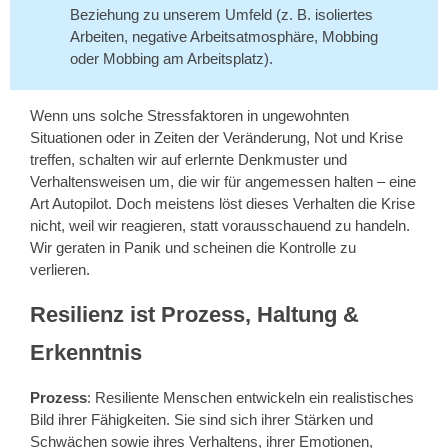
Beziehung zu unserem Umfeld (z. B. isoliertes
Arbeiten, negative Arbeitsatmosphäre, Mobbing
oder Mobbing am Arbeitsplatz).
Wenn uns solche Stressfaktoren in ungewohnten
Situationen oder in Zeiten der Veränderung, Not und Krise
treffen, schalten wir auf erlernte Denkmuster und
Verhaltensweisen um, die wir für angemessen halten – eine
Art Autopilot. Doch meistens löst dieses Verhalten die Krise
nicht, weil wir reagieren, statt vorausschauend zu handeln.
Wir geraten in Panik und scheinen die Kontrolle zu
verlieren.
Resilienz ist Prozess, Haltung &
Erkenntnis
Prozess
: Resiliente Menschen entwickeln ein realistisches
Bild ihrer Fähigkeiten. Sie sind sich ihrer Stärken und
Schwächen sowie ihres Verhaltens, ihrer Emotionen,