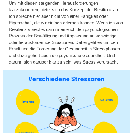
Um mit diesen steigenden Herausforderungen
klarzukommen, bietet sich das Konzept der Resilienz an.
Ich spreche hier aber nicht von einer Fähigkeit oder
Eigenschaft, die wir einfach erlernen können. Wenn ich von
Resilienz spreche, dann meine ich den psychologischen
Prozess der Bewältigung und Anpassung an schwierige
oder herausfordernde Situationen. Dabei geht es um den
Erhalt und die Förderung der Gesundheit in Stressphasen –
und dazu gehört auch die psychische Gesundheit. Und
darum, sich darüber klar zu sein, was Stress verursacht: