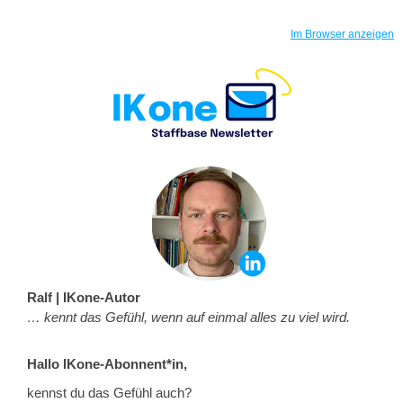
Im Browser anzeigen
Ralf | IKone-Autor
… kennt das Gefühl, wenn auf einmal alles zu viel wird.
Hallo IKone-Abonnent*in,
kennst du das Gefühl auch?