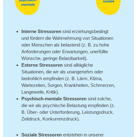
Interne Stressoren
sind erziehungsbedingt
und fördern die Wahrnehmung von Situationen
oder Menschen als belastend (z. B. zu hohe
Anforderungen oder Erwartungen, unerfüllte
Wünsche, geringe Belastbarkeit).
Externe Stressoren
sind alltägliche
Situationen, die wir als unangenehm oder
bedrohlich empfinden (z. B. Lärm, Klima,
Wartezeiten, Sorgen, Krankheiten, Schmerzen,
Langeweile, Kritik).
Psychisch-mentale Stressoren
sind solche,
die wir als psychische Belastung empfinden (z.
B. Über- oder Unterforderung, Leistungsdruck,
Zeitdruck, Konkurrenzdruck).
Soziale Stressoren
entstehen in unserer